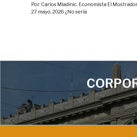
Por: Carlos Mladinic. Economista El Mostrador
27 mayo, 2026 ¿No sería
CORPOR