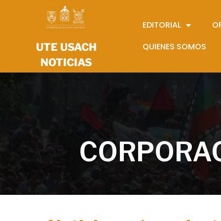
EDITORIAL
O
UTE USACH
QUIENES SOMOS
NOTICIAS
CORPORAC