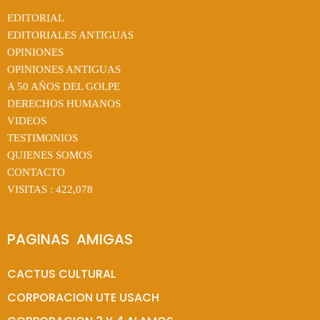
EDITORIAL
EDITORIALES ANTIGUAS
OPINIONES
OPINIONES ANTIGUAS
A 50 AÑOS DEL GOLPE
DERECHOS HUMANOS
VIDEOS
TESTIMONIOS
QUIENES SOMOS
CONTACTO
VISITAS :
422,078
PAGINAS  AMIGAS
CACTUS CULTURAL
CORPORACION UTE USACH