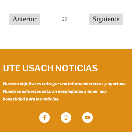
Anterior
Siguiente
23
UTE USACH NOTICIAS
Nuestro objetivo es entregar una informacion veraz y oportuna.
Nuestros esfuerzos estaran desplegados a tener una
honestidad para las noticias.