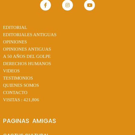
EDITORIAL
EDITORIALES ANTIGUAS
OPINIONES
OPINIONES ANTIGUAS
A 50 AÑOS DEL GOLPE
DERECHOS HUMANOS
VIDEOS
TESTIMONIOS
QUIENES SOMOS
CONTACTO
VISITAS :
421,806
PAGINAS  AMIGAS