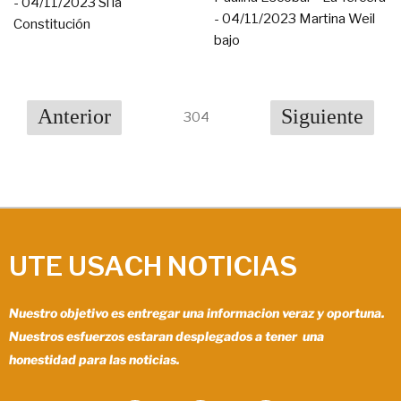
- 04/11/2023 Si la
- 04/11/2023 Martina Weil
Constitución
bajo
Anterior
Siguiente
304
UTE USACH NOTICIAS
Nuestro objetivo es entregar una informacion veraz y oportuna.
Nuestros esfuerzos estaran desplegados a tener una
honestidad para las noticias.